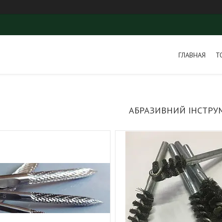
ГЛАВНАЯ
Т
АБРАЗИВНИЙ ІНСТРУ