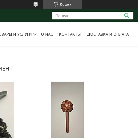
Кошик
ОВАРЫ И УСЛУГИ
О НАС
КОНТАКТЫ
ДОСТАВКА И ОПЛАТА
МЕНТ