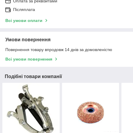
Оплата за реквізитами
Післяплата
Всі умови оплати
Умови повернення
Повернення товару впродовж 14 днів за домовленістю
Всі умови повернення
Подібні товари компанії