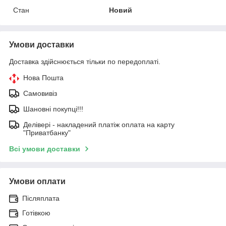
Стан
Новий
Умови доставки
Доставка здійснюється тільки по передоплаті.
Нова Пошта
Самовивіз
Шановні покупці!!!
Делівері - накладений платіж оплата на карту
"Приватбанку"
Всі умови доставки
Умови оплати
Післяплата
Готівкою