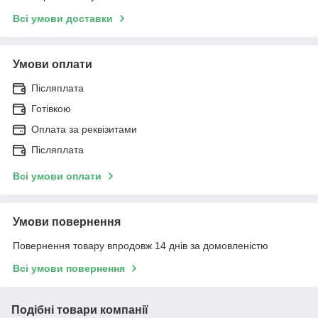
Всі умови доставки
Умови оплати
Післяплата
Готівкою
Оплата за реквізитами
Післяплата
Всі умови оплати
Умови повернення
Повернення товару впродовж 14 днів за домовленістю
Всі умови повернення
Подібні товари компанії