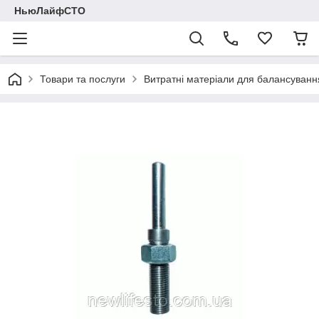
НьюЛайфСТО
Товари та послуги
Витратні матеріали для балансуванн