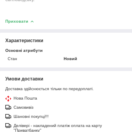
Світловодську.
Приховати
Характеристики
Основні атрибути
Стан
Новий
Умови доставки
Доставка здійснюється тільки по передоплаті.
Нова Пошта
Самовивіз
Шановні покупці!!!
Делівері - накладений платіж оплата на карту
"Приватбанку"