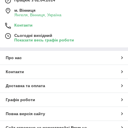
Працює з 02.04.2014
м. Вінниця
Янгеля, Вінниця, Україна
Контакти
Сьогодні вихідний
Показати весь графік роботи
Про нас
Контакти
Доставка та оплата
Графік роботи
Повна версія сайту
Сайт створено на маркетплейсі
Prom.ua