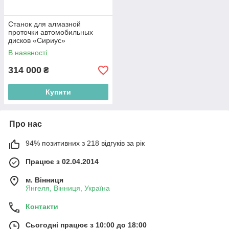
Станок для алмазной
проточки автомобильных
дисков «Сириус»
В наявності
314 000
₴
Купити
Про нас
94% позитивних з 218 відгуків за рік
Працює з 02.04.2014
м. Вінниця
Янгеля, Вінниця, Україна
Контакти
Сьогодні працює з 10:00 до 18:00