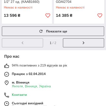
1/2" 27 од. (KAAB1660)
GDAI2704
Немає в наявності
Немає в наявності
13 596
14 385
₴
₴
Показати ще
1
/ 2
Про нас
94% позитивних з 219 відгуків за рік
Працює з 02.04.2014
м. Вінниця
Янгеля, Вінниця, Україна
Контакти
Сьогодні вихідний