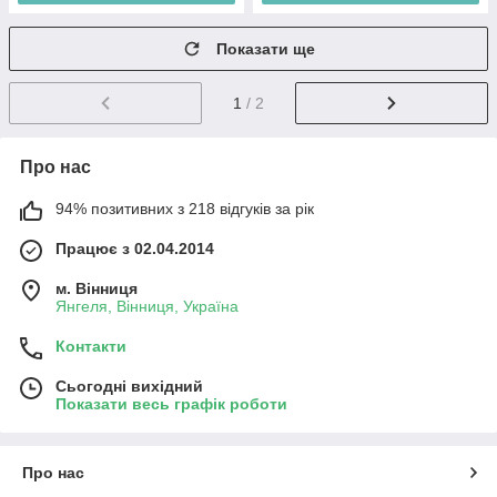
Показати ще
1
/ 2
Про нас
94% позитивних з 218 відгуків за рік
Працює з 02.04.2014
м. Вінниця
Янгеля, Вінниця, Україна
Контакти
Сьогодні вихідний
Показати весь графік роботи
Про нас