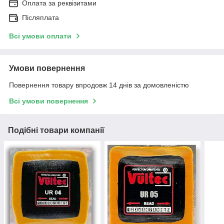
Оплата за реквізитами
Післяплата
Всі умови оплати
Умови повернення
Повернення товару впродовж 14 днів за домовленістю
Всі умови повернення
Подібні товари компанії