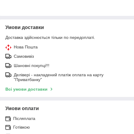
Умови доставки
Доставка здійснюється тільки по передоплаті.
Нова Пошта
Самовивіз
Шановні покупці!!!
Делівері - накладений платіж оплата на карту
"Приватбанку"
Всі умови доставки
Умови оплати
Післяплата
Готівкою