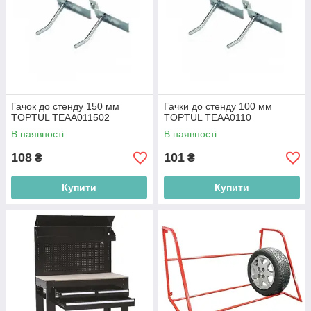
Гачок до стенду 150 мм
Гачки до стенду 100 мм
TOPTUL TEAA011502
TOPTUL TEAA0110
В наявності
В наявності
108
101
₴
₴
Купити
Купити