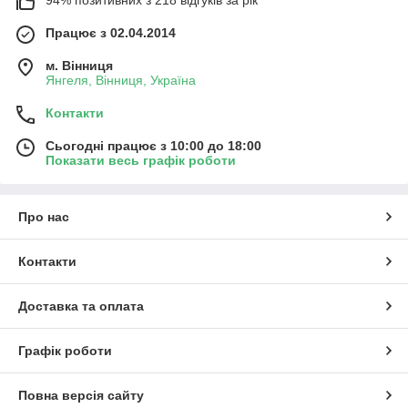
94% позитивних з 218 відгуків за рік
Працює з 02.04.2014
м. Вінниця
Янгеля, Вінниця, Україна
Контакти
Сьогодні працює з 10:00 до 18:00
Показати весь графік роботи
Про нас
Контакти
Доставка та оплата
Графік роботи
Повна версія сайту