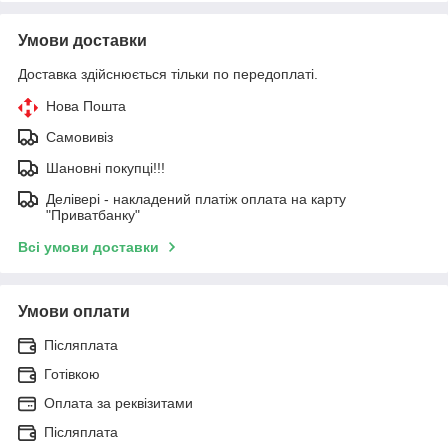
Умови доставки
Доставка здійснюється тільки по передоплаті.
Нова Пошта
Самовивіз
Шановні покупці!!!
Делівері - накладений платіж оплата на карту
"Приватбанку"
Всі умови доставки
Умови оплати
Післяплата
Готівкою
Оплата за реквізитами
Післяплата