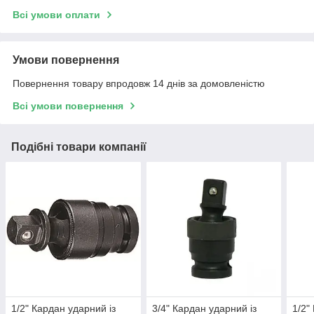
Всі умови оплати
Умови повернення
Повернення товару впродовж 14 днів за домовленістю
Всі умови повернення
Подібні товари компанії
1/2" Кардан ударний із
3/4" Кардан ударний із
1/2"