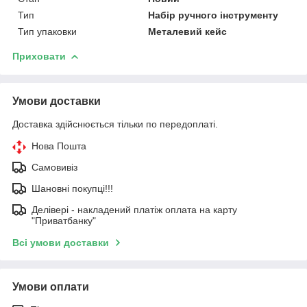
Тип
Набір ручного інструменту
Тип упаковки
Металевий кейс
Приховати
Умови доставки
Доставка здійснюється тільки по передоплаті.
Нова Пошта
Самовивіз
Шановні покупці!!!
Делівері - накладений платіж оплата на карту
"Приватбанку"
Всі умови доставки
Умови оплати