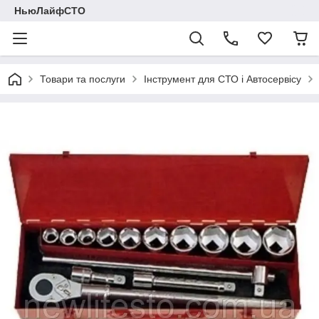
НьюЛайфСТО
Товари та послуги
Інструмент для СТО і Автосервісу