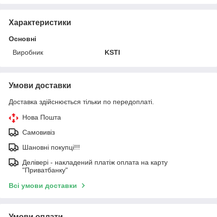
Характеристики
Основні
Виробник
KSTI
Умови доставки
Доставка здійснюється тільки по передоплаті.
Нова Пошта
Самовивіз
Шановні покупці!!!
Делівері - накладений платіж оплата на карту
"Приватбанку"
Всі умови доставки
Умови оплати