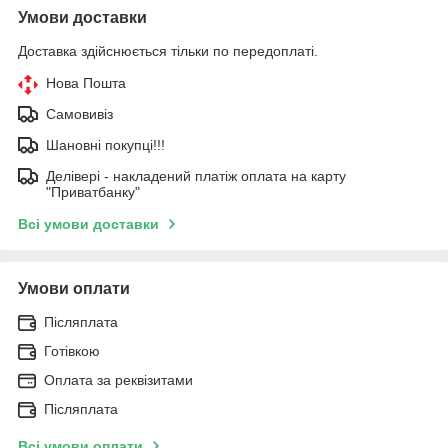
Умови доставки
Доставка здійснюється тільки по передоплаті.
Нова Пошта
Самовивіз
Шановні покупці!!!
Делівері - накладений платіж оплата на карту
"Приватбанку"
Всі умови доставки
Умови оплати
Післяплата
Готівкою
Оплата за реквізитами
Післяплата
Всі умови оплати