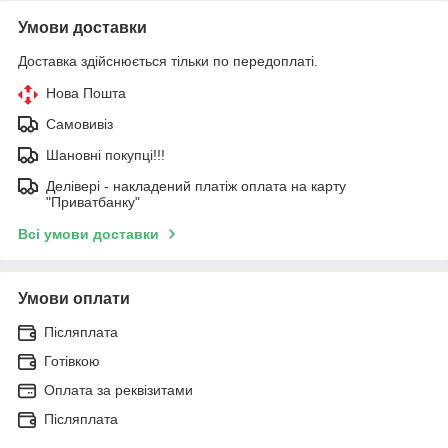
Умови доставки
Доставка здійснюється тільки по передоплаті.
Нова Пошта
Самовивіз
Шановні покупці!!!
Делівері - накладений платіж оплата на карту
"Приватбанку"
Всі умови доставки
Умови оплати
Післяплата
Готівкою
Оплата за реквізитами
Післяплата