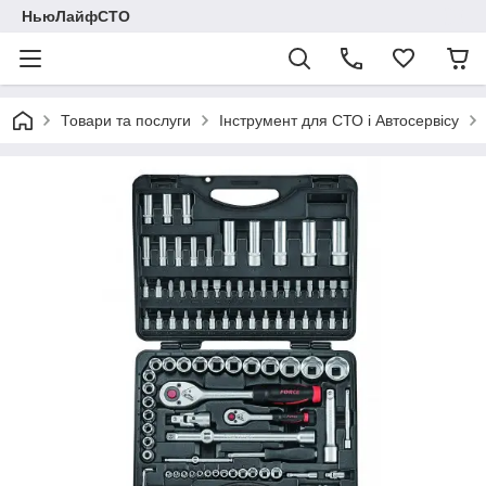
НьюЛайфСТО
Товари та послуги
Інструмент для СТО і Автосервісу