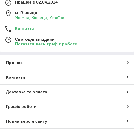
Працює з 02.04.2014
м. Вінниця
Янгеля, Вінниця, Україна
Контакти
Сьогодні вихідний
Показати весь графік роботи
Про нас
Контакти
Доставка та оплата
Графік роботи
Повна версія сайту