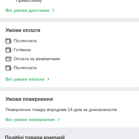
"Приватбанку"
Всі умови доставки
Умови оплати
Післяплата
Готівкою
Оплата за реквізитами
Післяплата
Всі умови оплати
Умови повернення
Повернення товару впродовж 14 днів за домовленістю
Всі умови повернення
Подібні товари компанії