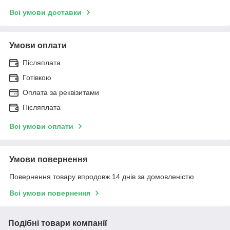
Всі умови доставки
Умови оплати
Післяплата
Готівкою
Оплата за реквізитами
Післяплата
Всі умови оплати
Умови повернення
Повернення товару впродовж 14 днів за домовленістю
Всі умови повернення
Подібні товари компанії