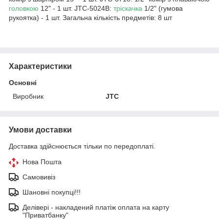
головкою
12" - 1 шт. JTC-5024В:
тріскачка
1/2" (гумова
рукоятка) - 1 шт. Загальна кількість предметів: 8 шт
Характеристики
Основні
Виробник
JTC
Умови доставки
Доставка здійснюється тільки по передоплаті.
Нова Пошта
Самовивіз
Шановні покупці!!!
Делівері - накладений платіж оплата на карту
"Приватбанку"