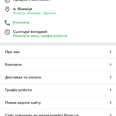
м. Вінниця
Янгеля, Вінниця, Україна
Контакти
Сьогодні вихідний
Показати весь графік роботи
Про нас
Контакти
Доставка та оплата
Графік роботи
Повна версія сайту
Сайт створено на маркетплейсі
Prom.ua