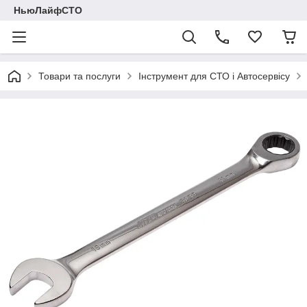
НьюЛайфСТО
Товари та послуги
Інструмент для СТО і Автосервісу