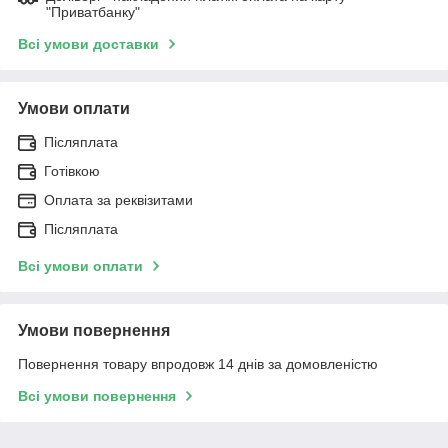
"Приватбанку"
Всі умови доставки
Умови оплати
Післяплата
Готівкою
Оплата за реквізитами
Післяплата
Всі умови оплати
Умови повернення
Повернення товару впродовж 14 днів за домовленістю
Всі умови повернення