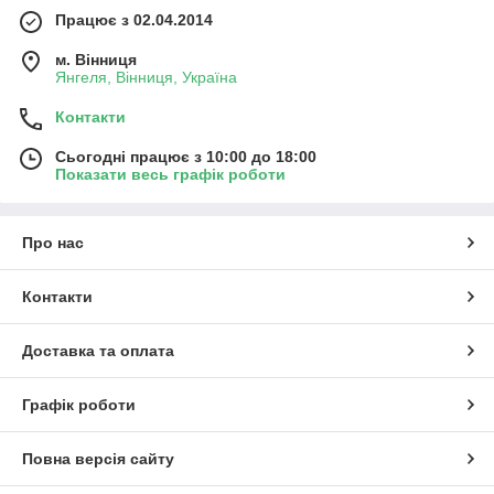
Працює з 02.04.2014
м. Вінниця
Янгеля, Вінниця, Україна
Контакти
Сьогодні працює з 10:00 до 18:00
Показати весь графік роботи
Про нас
Контакти
Доставка та оплата
Графік роботи
Повна версія сайту