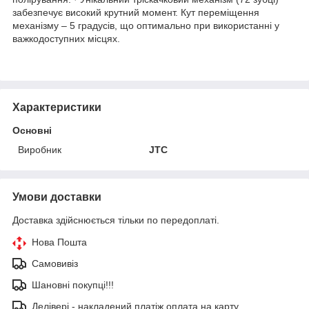
забезпечує високий крутний момент. Кут переміщення
механізму – 5 градусів, що оптимально при використанні у
важкодоступних місцях.
Характеристики
Основні
Виробник
JTC
Умови доставки
Доставка здійснюється тільки по передоплаті.
Нова Пошта
Самовивіз
Шановні покупці!!!
Делівері - накладений платіж оплата на карту