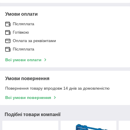
Умови оплати
Післяплата
Готівкою
Оплата за реквізитами
Післяплата
Всі умови оплати
Умови повернення
Повернення товару впродовж 14 днів за домовленістю
Всі умови повернення
Подібні товари компанії