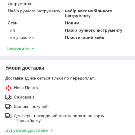
інструментів
Набір ручного інструменту
набір автомобільного
інструменту
Стан
Новий
Тип
Набір ручного інструменту
Тип упаковки
Пластиковий кейс
Приховати
Умови доставки
Доставка здійснюється тільки по передоплаті.
Нова Пошта
Самовивіз
Шановні покупці!!!
Делівері - накладений платіж оплата на карту
"Приватбанку"
Всі умови доставки