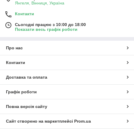
Янгеля, Вінниця, Україна
Контакти
Сьогодні працює з 10:00 до 18:00
Показати весь графік роботи
Про нас
Контакти
Доставка та оплата
Графік роботи
Повна версія сайту
Сайт створено на маркетплейсі
Prom.ua