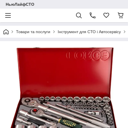
НьюЛайфСТО
Товари та послуги
Інструмент для СТО і Автосервісу