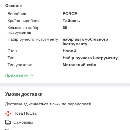
Основні
Виробник
FORCE
Країна виробник
Тайвань
Кількість в наборі
65
інструментів
Набір ручного інструменту
набір автомобільного
інструменту
Стан
Новий
Тип
Набір ручного інструменту
Тип упаковки
Металевий кейс
Приховати
Умови доставки
Доставка здійснюється тільки по передоплаті.
Нова Пошта
Самовивіз