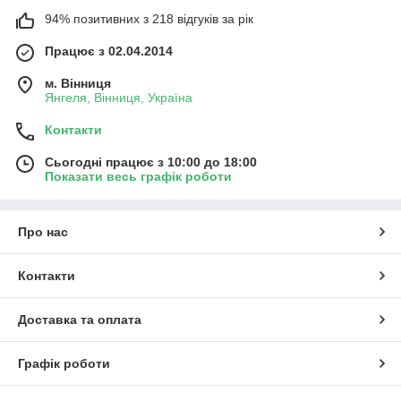
94% позитивних з 218 відгуків за рік
Працює з 02.04.2014
м. Вінниця
Янгеля, Вінниця, Україна
Контакти
Сьогодні працює з 10:00 до 18:00
Показати весь графік роботи
Про нас
Контакти
Доставка та оплата
Графік роботи