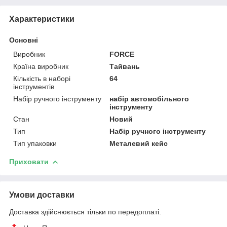
Характеристики
Основні
Виробник
FORCE
Країна виробник
Тайвань
Кількість в наборі
64
інструментів
Набір ручного інструменту
набір автомобільного
інструменту
Стан
Новий
Тип
Набір ручного інструменту
Тип упаковки
Металевий кейс
Приховати
Умови доставки
Доставка здійснюється тільки по передоплаті.