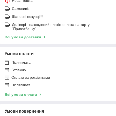
Нова Пошта
Самовивіз
Шановні покупці!!!
Делівері - накладений платіж оплата на карту
"Приватбанку"
Всі умови доставки
Умови оплати
Післяплата
Готівкою
Оплата за реквізитами
Післяплата
Всі умови оплати
Умови повернення