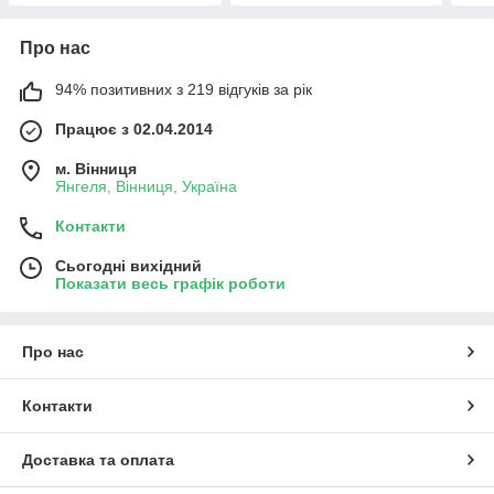
Про нас
94% позитивних з 219 відгуків за рік
Працює з 02.04.2014
м. Вінниця
Янгеля, Вінниця, Україна
Контакти
Сьогодні вихідний
Показати весь графік роботи
Про нас
Контакти
Доставка та оплата