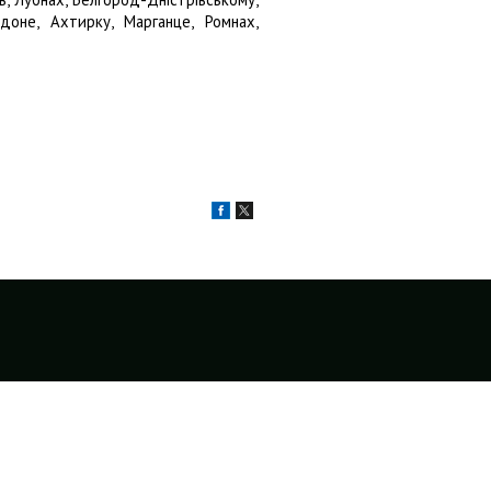
одоне, Ахтирку, Марганце, Ромнах,