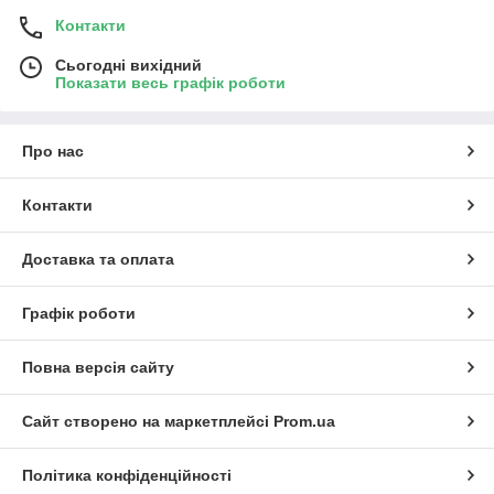
Контакти
Сьогодні вихідний
Показати весь графік роботи
Про нас
Контакти
Доставка та оплата
Графік роботи
Повна версія сайту
Сайт створено на маркетплейсі
Prom.ua
Політика конфіденційності