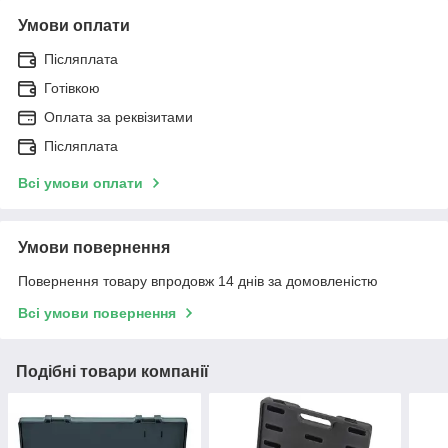
Умови оплати
Післяплата
Готівкою
Оплата за реквізитами
Післяплата
Всі умови оплати
Умови повернення
Повернення товару впродовж 14 днів за домовленістю
Всі умови повернення
Подібні товари компанії