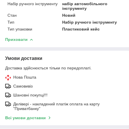
Набір ручного інструменту
набір автомобільного
інструменту
Стан
Новий
Тип
Набір ручного інструменту
Тип упаковки
Пластиковий кейс
Приховати
Умови доставки
Доставка здійснюється тільки по передоплаті.
Нова Пошта
Самовивіз
Шановні покупці!!!
Делівері - накладений платіж оплата на карту
"Приватбанку"
Всі умови доставки