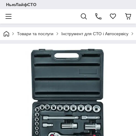
НьюЛайфСТО
Товари та послуги
Інструмент для СТО і Автосервісу