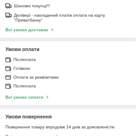
Шановні покупці!!!
Делівері - накладений платіж оплата на карту
"Приватбанку"
Всі умови доставки
Умови оплати
Післяплата
Готівкою
Оплата за реквізитами
Післяплата
Всі умови оплати
Умови повернення
Повернення товару впродовж 14 днів за домовленістю