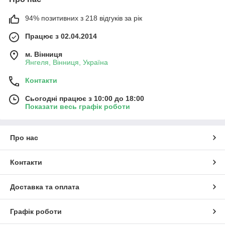
94% позитивних з 218 відгуків за рік
Працює з 02.04.2014
м. Вінниця
Янгеля, Вінниця, Україна
Контакти
Сьогодні працює з 10:00 до 18:00
Показати весь графік роботи
Про нас
Контакти
Доставка та оплата
Графік роботи