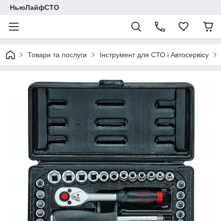
НьюЛайфСТО
Товари та послуги
Інструмент для СТО і Автосервісу