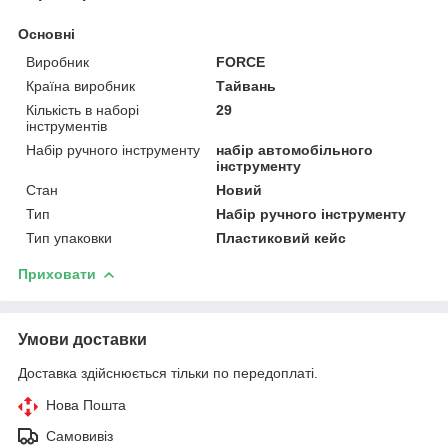
Основні
Виробник
FORCE
Країна виробник
Тайвань
Кількість в наборі
29
інструментів
Набір ручного інструменту
набір автомобільного
інструменту
Стан
Новий
Тип
Набір ручного інструменту
Тип упаковки
Пластиковий кейс
Приховати
Умови доставки
Доставка здійснюється тільки по передоплаті.
Нова Пошта
Самовивіз