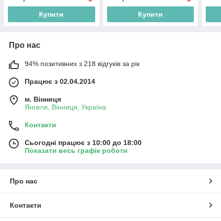
Купити
Купити
Про нас
94% позитивних з 218 відгуків за рік
Працює з 02.04.2014
м. Вінниця
Янгеля, Вінниця, Україна
Контакти
Сьогодні працює з 10:00 до 18:00
Показати весь графік роботи
Про нас
Контакти