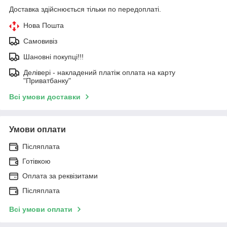
Доставка здійснюється тільки по передоплаті.
Нова Пошта
Самовивіз
Шановні покупці!!!
Делівері - накладений платіж оплата на карту
"Приватбанку"
Всі умови доставки
Умови оплати
Післяплата
Готівкою
Оплата за реквізитами
Післяплата
Всі умови оплати