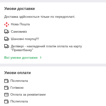
Умови доставки
Доставка здійснюється тільки по передоплаті.
Нова Пошта
Самовивіз
Шановні покупці!!!
Делівері - накладений платіж оплата на карту
"Приватбанку"
Всі умови доставки
Умови оплати
Післяплата
Готівкою
Оплата за реквізитами
Післяплата