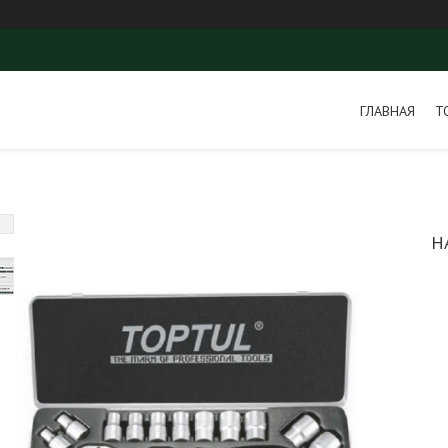
ГЛАВНАЯ
Т
Н