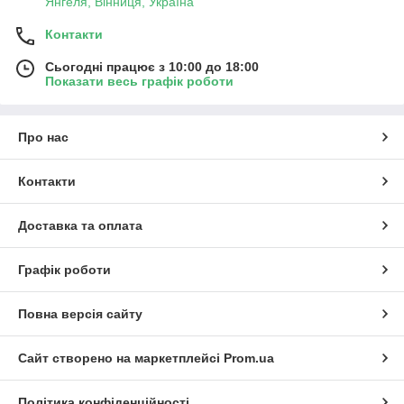
Янгеля, Вінниця, Україна
Контакти
Сьогодні працює з 10:00 до 18:00
Показати весь графік роботи
Про нас
Контакти
Доставка та оплата
Графік роботи
Повна версія сайту
Сайт створено на маркетплейсі
Prom.ua
Політика конфіденційності