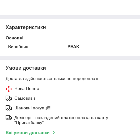
Характеристики
Основні
Виробник
PEAK
Умови доставки
Доставка здійснюється тільки по передоплаті.
Нова Пошта
Самовивіз
Шановні покупці!!!
Делівері - накладений платіж оплата на карту
"Приватбанку"
Всі умови доставки