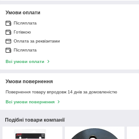
Умови оплати
Післяплата
Готівкою
Оплата за реквізитами
Післяплата
Всі умови оплати
Умови повернення
Повернення товару впродовж 14 днів за домовленістю
Всі умови повернення
Подібні товари компанії