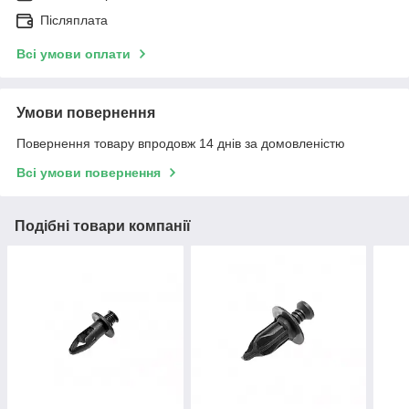
Післяплата
Всі умови оплати
Умови повернення
Повернення товару впродовж 14 днів за домовленістю
Всі умови повернення
Подібні товари компанії