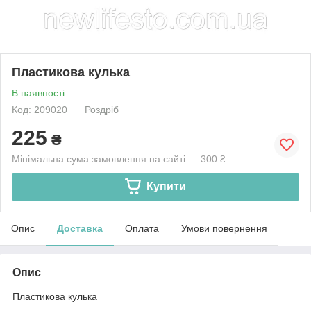
Пластикова кулька
В наявності
Код: 209020
Роздріб
225
₴
Мінімальна сума замовлення на сайті — 300 ₴
Купити
Опис
Доставка
Оплата
Умови повернення
Опис
Пластикова кулька