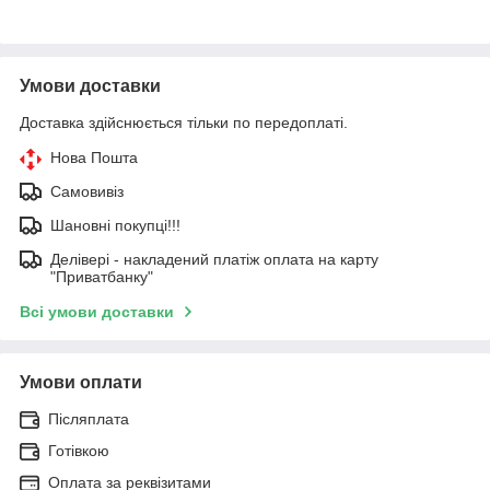
Умови доставки
Доставка здійснюється тільки по передоплаті.
Нова Пошта
Самовивіз
Шановні покупці!!!
Делівері - накладений платіж оплата на карту
"Приватбанку"
Всі умови доставки
Умови оплати
Післяплата
Готівкою
Оплата за реквізитами