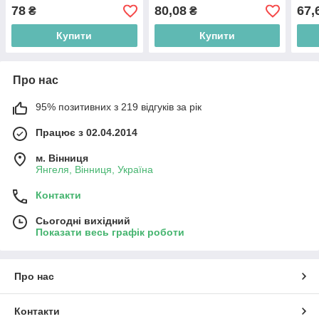
78
80,08
67,
₴
₴
Купити
Купити
Про нас
95% позитивних з 219 відгуків за рік
Працює з 02.04.2014
м. Вінниця
Янгеля, Вінниця, Україна
Контакти
Сьогодні вихідний
Показати весь графік роботи
Про нас
Контакти