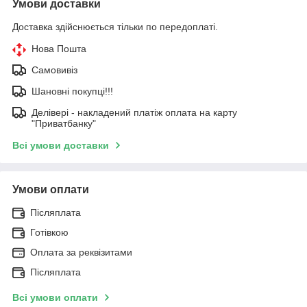
Умови доставки
Доставка здійснюється тільки по передоплаті.
Нова Пошта
Самовивіз
Шановні покупці!!!
Делівері - накладений платіж оплата на карту
"Приватбанку"
Всі умови доставки
Умови оплати
Післяплата
Готівкою
Оплата за реквізитами
Післяплата
Всі умови оплати