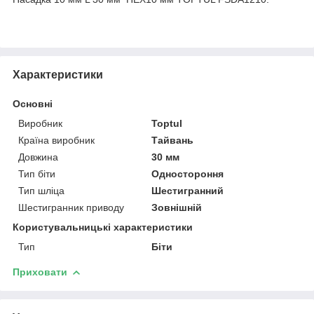
Характеристики
Основні
Виробник
Toptul
Країна виробник
Тайвань
Довжина
30 мм
Тип біти
Одностороння
Тип шліца
Шестигранний
Шестигранник приводу
Зовнішній
Користувальницькі характеристики
Тип
Біти
Приховати