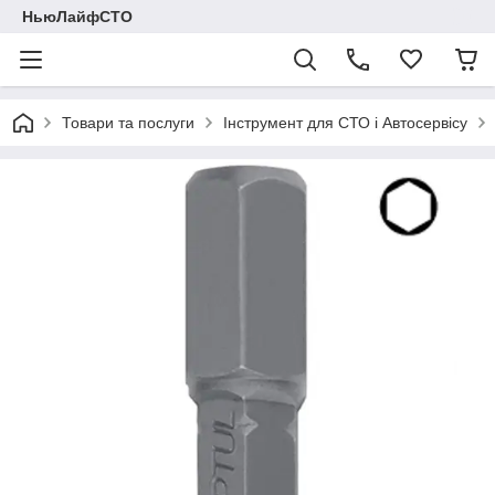
НьюЛайфСТО
Товари та послуги
Інструмент для СТО і Автосервісу