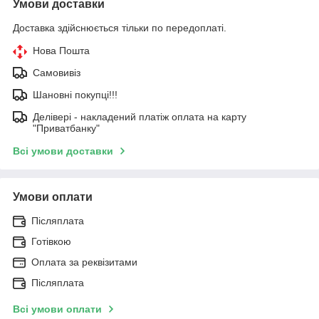
Умови доставки
Доставка здійснюється тільки по передоплаті.
Нова Пошта
Самовивіз
Шановні покупці!!!
Делівері - накладений платіж оплата на карту
"Приватбанку"
Всі умови доставки
Умови оплати
Післяплата
Готівкою
Оплата за реквізитами
Післяплата
Всі умови оплати