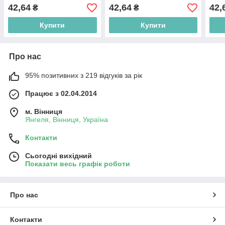
42,64
42,64
42,
₴
₴
Купити
Купити
Про нас
95% позитивних з 219 відгуків за рік
Працює з 02.04.2014
м. Вінниця
Янгеля, Вінниця, Україна
Контакти
Сьогодні вихідний
Показати весь графік роботи
Про нас
Контакти