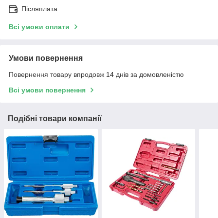
Післяплата
Всі умови оплати
Умови повернення
Повернення товару впродовж 14 днів за домовленістю
Всі умови повернення
Подібні товари компанії