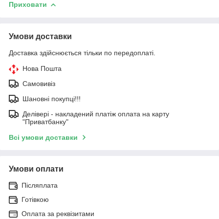
Приховати
Умови доставки
Доставка здійснюється тільки по передоплаті.
Нова Пошта
Самовивіз
Шановні покупці!!!
Делівері - накладений платіж оплата на карту
"Приватбанку"
Всі умови доставки
Умови оплати
Післяплата
Готівкою
Оплата за реквізитами