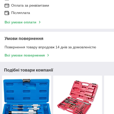
Оплата за реквізитами
Післяплата
Всі умови оплати
Умови повернення
Повернення товару впродовж 14 днів за домовленістю
Всі умови повернення
Подібні товари компанії