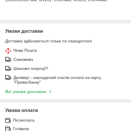
Умови доставки
Доставка здійснюється тільки по передоплаті.
Нова Пошта
Самовивіз
Шановні покупці!!!
Делівері - накладений платіж оплата на карту
"Приватбанку"
Всі умови доставки
Умови оплати
Післяплата
Готівкою