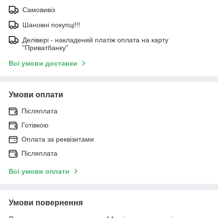
Самовивіз
Шановні покупці!!!
Делівері - накладений платіж оплата на карту
"Приватбанку"
Всі умови доставки
Умови оплати
Післяплата
Готівкою
Оплата за реквізитами
Післяплата
Всі умови оплати
Умови повернення