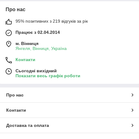
Про нас
95% позитивних з 219 відгуків за рік
Працює з 02.04.2014
м. Вінниця
Янгеля, Вінниця, Україна
Контакти
Сьогодні вихідний
Показати весь графік роботи
Про нас
Контакти
Доставка та оплата