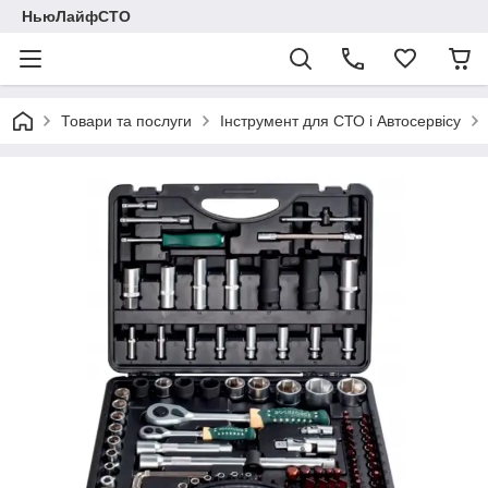
НьюЛайфСТО
Товари та послуги
Інструмент для СТО і Автосервісу