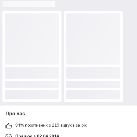
Про нас
94% позитивних з 219 відгуків за рік
Працює з 02.04.2014