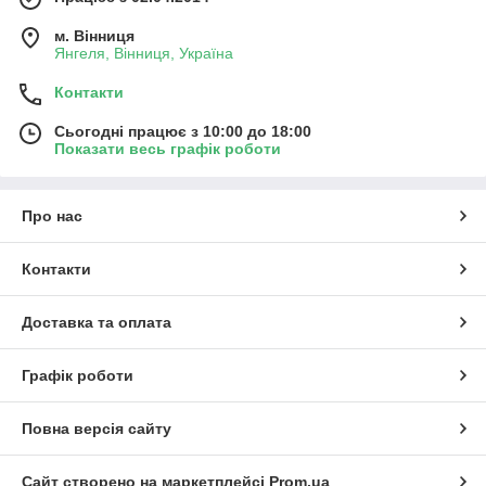
м. Вінниця
Янгеля, Вінниця, Україна
Контакти
Сьогодні працює з 10:00 до 18:00
Показати весь графік роботи
Про нас
Контакти
Доставка та оплата
Графік роботи
Повна версія сайту
Сайт створено на маркетплейсі
Prom.ua