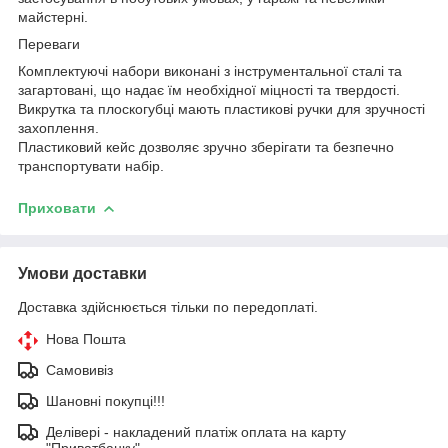
майстерні.
Переваги
Комплектуючі набори виконані з інструментальної сталі та
загартовані, що надає їм необхідної міцності та твердості.
Викрутка та плоскогубці мають пластикові ручки для зручності
захоплення.
Пластиковий кейс дозволяє зручно зберігати та безпечно
транспортувати набір.
Приховати
Умови доставки
Доставка здійснюється тільки по передоплаті.
Нова Пошта
Самовивіз
Шановні покупці!!!
Делівері - накладений платіж оплата на карту
"Приватбанку"