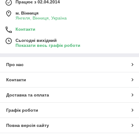
Працює з 02.04.2014
м. Вінниця
Янгеля, Вінниця, Україна
Контакти
Сьогодні вихідний
Показати весь графік роботи
Про нас
Контакти
Доставка та оплата
Графік роботи
Повна версія сайту