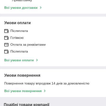
Всі умови доставки
Умови оплати
Післяплата
Готівкою
Оплата за реквізитами
Післяплата
Всі умови оплати
Умови повернення
Повернення товару впродовж 14 днів за домовленістю
Всі умови повернення
Подібні товари компанії