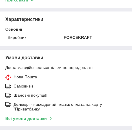
Характеристики
Основні
Виробник
FORCEKRAFT
Умови доставки
Доставка здійснюється тільки по передоплаті.
Нова Пошта
Самовивіз
Шановні покупці!!!
Делівері - накладений платіж оплата на карту
"Приватбанку"
Всі умови доставки