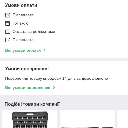
Умови оплати
Післяплата
Готівкою
Оплата за реквізитами
Післяплата
Всі умови оплати
Умови повернення
Повернення товару впродовж 14 днів за домовленістю
Всі умови повернення
Подібні товари компанії