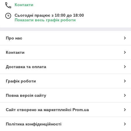
Контакти
Сьогодні працює з 10:00 до 18:00
Показати весь графік роботи
Про нас
Контакти
Доставка та оплата
Графік роботи
Повна версія сайту
Сайт створено на маркетплейсі
Prom.ua
Політика конфіденційності