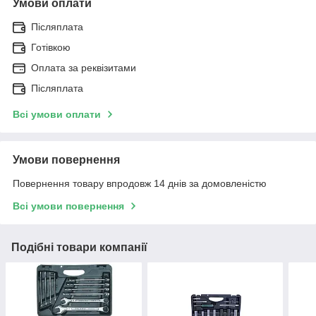
Умови оплати
Післяплата
Готівкою
Оплата за реквізитами
Післяплата
Всі умови оплати
Умови повернення
Повернення товару впродовж 14 днів за домовленістю
Всі умови повернення
Подібні товари компанії