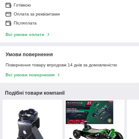
Готівкою
Оплата за реквізитами
Післяплата
Всі умови оплати
Умови повернення
Повернення товару впродовж 14 днів за домовленістю
Всі умови повернення
Подібні товари компанії