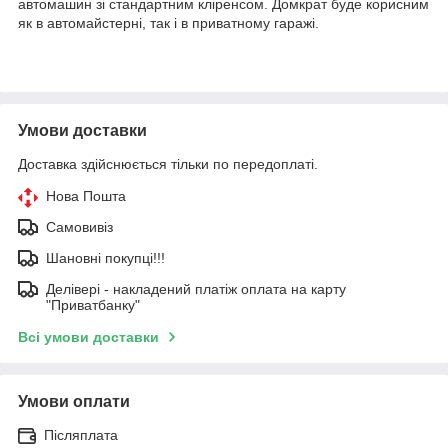
автомашин зі стандартним кліренсом. Домкрат буде корисним
як в автомайстерні, так і в приватному гаражі.
Умови доставки
Доставка здійснюється тільки по передоплаті.
Нова Пошта
Самовивіз
Шановні покупці!!!
Делівері - накладений платіж оплата на карту
"Приватбанку"
Всі умови доставки
Умови оплати
Післяплата