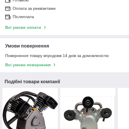
Оплата за реквізитами
Післяплата
Всі умови оплати
Умови повернення
Повернення товару впродовж 14 днів за домовленістю
Всі умови повернення
Подібні товари компанії