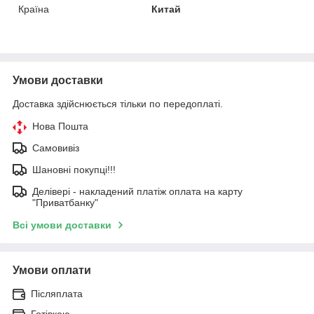
Країна
Китай
Умови доставки
Доставка здійснюється тільки по передоплаті.
Нова Пошта
Самовивіз
Шановні покупці!!!
Делівері - накладений платіж оплата на карту
"Приватбанку"
Всі умови доставки
Умови оплати
Післяплата
Готівкою