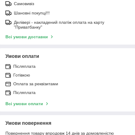
Самовивіз
Шановні покупці!!!
Делівері - накладений платіж оплата на карту
"Приватбанку"
Всі умови доставки
Умови оплати
Післяплата
Готівкою
Оплата за реквізитами
Післяплата
Всі умови оплати
Умови повернення
Повернення товару впродовж 14 днів за домовленістю