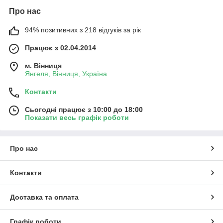
Про нас
94% позитивних з 218 відгуків за рік
Працює з 02.04.2014
м. Вінниця
Янгеля, Вінниця, Україна
Контакти
Сьогодні працює з 10:00 до 18:00
Показати весь графік роботи
Про нас
Контакти
Доставка та оплата
Графік роботи