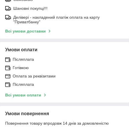
Шановні покупці!!!
Делівері - накладений платіж оплата на карту
"Приватбанку"
Всі умови доставки
Умови оплати
Післяплата
Готівкою
Оплата за реквізитами
Післяплата
Всі умови оплати
Умови повернення
Повернення товару впродовж 14 днів за домовленістю