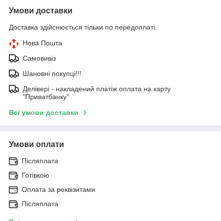
Умови доставки
Доставка здійснюється тільки по передоплаті.
Нова Пошта
Самовивіз
Шановні покупці!!!
Делівері - накладений платіж оплата на карту
"Приватбанку"
Всі умови доставки
Умови оплати
Післяплата
Готівкою
Оплата за реквізитами
Післяплата