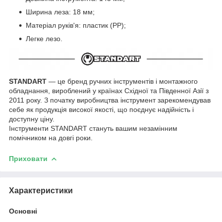
Ширина леза: 18 мм;
Матеріал руків'я: пластик (PP);
Легке лезо.
STANDART
— це бренд ручних інструментів і монтажного
обладнання, вироблений у країнах Східної та Південної Азії з
2011 року. З початку виробництва інструмент зарекомендував
себе як продукція високої якості, що поєднує надійність і
доступну ціну.
Інструменти STANDART стануть вашим незамінним
помічником на довгі роки.
Приховати
Характеристики
Основні