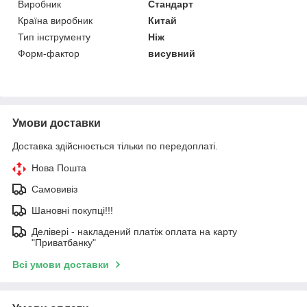
Виробник
Стандарт
Країна виробник
Китай
Тип інструменту
Ніж
Форм-фактор
висувний
Умови доставки
Доставка здійснюється тільки по передоплаті.
Нова Пошта
Самовивіз
Шановні покупці!!!
Делівері - накладений платіж оплата на карту
"Приватбанку"
Всі умови доставки