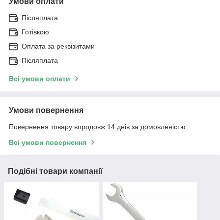
Умови оплати
Післяплата
Готівкою
Оплата за реквізитами
Післяплата
Всі умови оплати
Умови повернення
Повернення товару впродовж 14 днів за домовленістю
Всі умови повернення
Подібні товари компанії