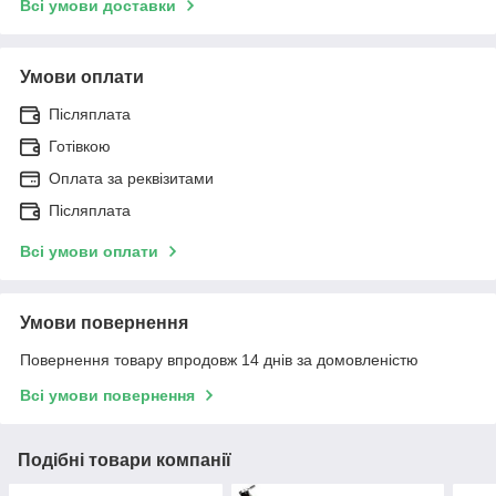
Всі умови доставки
Умови оплати
Післяплата
Готівкою
Оплата за реквізитами
Післяплата
Всі умови оплати
Умови повернення
Повернення товару впродовж 14 днів за домовленістю
Всі умови повернення
Подібні товари компанії