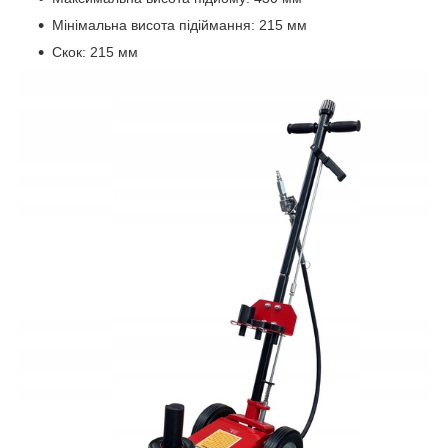
Мінімальна висота підіймання: 215 мм
Скок: 215 мм