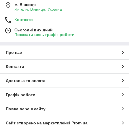
м. Вінниця
Янгеля, Вінниця, Україна
Контакти
Сьогодні вихідний
Показати весь графік роботи
Про нас
Контакти
Доставка та оплата
Графік роботи
Повна версія сайту
Сайт створено на маркетплейсі
Prom.ua