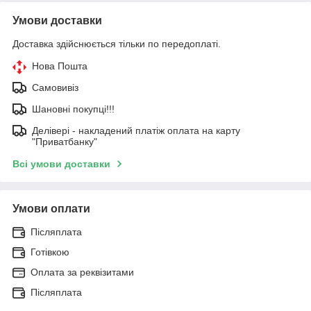
Умови доставки
Доставка здійснюється тільки по передоплаті.
Нова Пошта
Самовивіз
Шановні покупці!!!
Делівері - накладений платіж оплата на карту
"Приватбанку"
Всі умови доставки
Умови оплати
Післяплата
Готівкою
Оплата за реквізитами
Післяплата