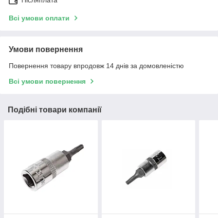
Всі умови оплати
Умови повернення
Повернення товару впродовж 14 днів за домовленістю
Всі умови повернення
Подібні товари компанії