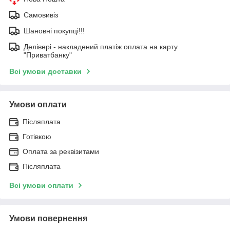
Самовивіз
Шановні покупці!!!
Делівері - накладений платіж оплата на карту
"Приватбанку"
Всі умови доставки
Умови оплати
Післяплата
Готівкою
Оплата за реквізитами
Післяплата
Всі умови оплати
Умови повернення