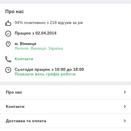
Про нас
94% позитивних з 218 відгуків за рік
Працює з 02.04.2014
м. Вінниця
Янгеля, Вінниця, Україна
Контакти
Сьогодні працює з 10:00 до 18:00
Показати весь графік роботи
Про нас
Контакти
Доставка та оплата