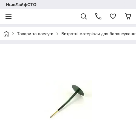
НьюЛайфСТО
Товари та послуги
Витратні матеріали для балансуванн