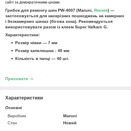
сайті за демократичними цінами.
Грибок для ремонту шин PW-4007 (Maruni,
Японія
) —
застосовується для наскрізних пошкоджень на камерних
і безкамерних шинах (бігова зона). Рекомендується
використовувати разом із клеєм Super Valkarn G.
Характеристики:
Розмір ніжки — 7 мм
Розмір капелюшки - 40 мм
Кількість в пачці — 40 шт.
Приховати
Характеристики
Основні
Виробник
Maruni
Стан
Новий