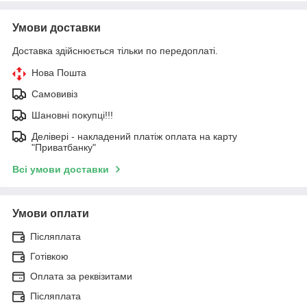
Умови доставки
Доставка здійснюється тільки по передоплаті.
Нова Пошта
Самовивіз
Шановні покупці!!!
Делівері - накладений платіж оплата на карту
"Приватбанку"
Всі умови доставки
Умови оплати
Післяплата
Готівкою
Оплата за реквізитами
Післяплата