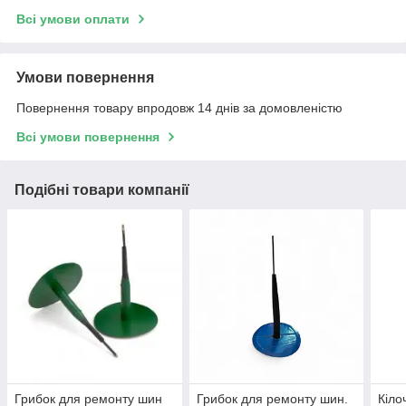
Всі умови оплати
Умови повернення
Повернення товару впродовж 14 днів за домовленістю
Всі умови повернення
Подібні товари компанії
Грибок для ремонту шин
Грибок для ремонту шин.
Кіло