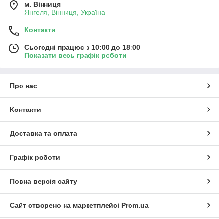
м. Вінниця
Янгеля, Вінниця, Україна
Контакти
Сьогодні працює з 10:00 до 18:00
Показати весь графік роботи
Про нас
Контакти
Доставка та оплата
Графік роботи
Повна версія сайту
Сайт створено на маркетплейсі
Prom.ua