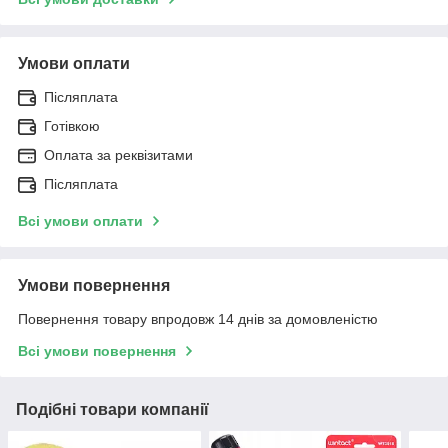
Умови оплати
Післяплата
Готівкою
Оплата за реквізитами
Післяплата
Всі умови оплати
Умови повернення
Повернення товару впродовж 14 днів за домовленістю
Всі умови повернення
Подібні товари компанії