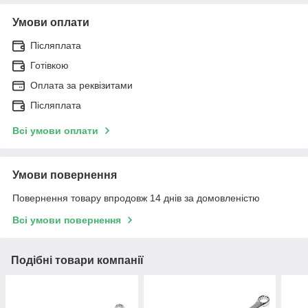
Умови оплати
Післяплата
Готівкою
Оплата за реквізитами
Післяплата
Всі умови оплати
Умови повернення
Повернення товару впродовж 14 днів за домовленістю
Всі умови повернення
Подібні товари компанії