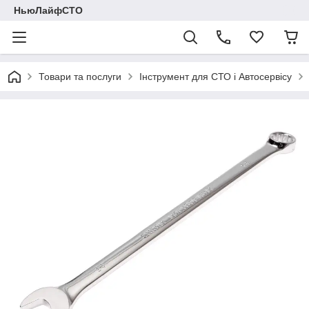
НьюЛайфСТО
Товари та послуги
Інструмент для СТО і Автосервісу