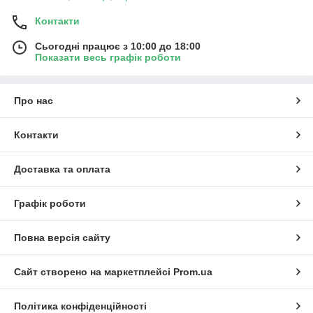
Контакти
Сьогодні працює з 10:00 до 18:00
Показати весь графік роботи
Про нас
Контакти
Доставка та оплата
Графік роботи
Повна версія сайту
Сайт створено на маркетплейсі
Prom.ua
Політика конфіденційності