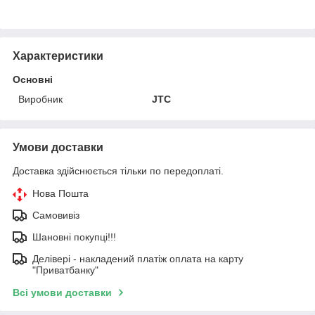
Характеристики
Основні
Виробник
JTC
Умови доставки
Доставка здійснюється тільки по передоплаті.
Нова Пошта
Самовивіз
Шановні покупці!!!
Делівері - накладений платіж оплата на карту
"Приватбанку"
Всі умови доставки